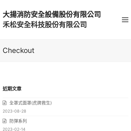
大揚消防安全設備股份有限公司
禾松安全科技股份有限公司
Checkout
近期文章
全罩式面罩(虎牌救生)
2023-08-28
防彈系列
2023-02-14