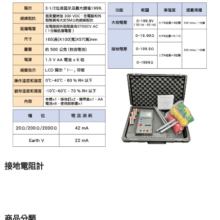
接地電阻計
商品分類