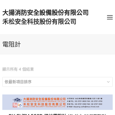
大揚消防安全設備股份有限公司
禾松安全科技股份有限公司
電阻計
顯示所有 4 個結果