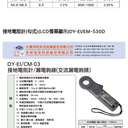
接地電阻計(勾式)(LCD螢幕顯示)DY-EI/EM-530D