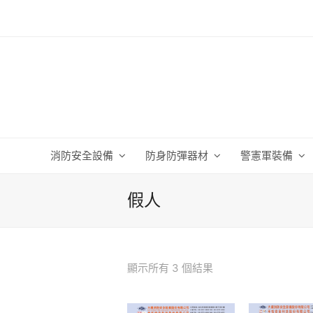
消防安全設備
防身防彈器材
警憲軍裝備
假人
顯示所有 3 個結果