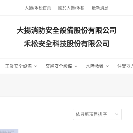
大揚/禾松首頁
關於大揚/禾松
最新消息
大揚消防安全設備股份有限公司
禾松安全科技股份有限公司
工業安全設備
交通安全設備
水陸救難
住警器.