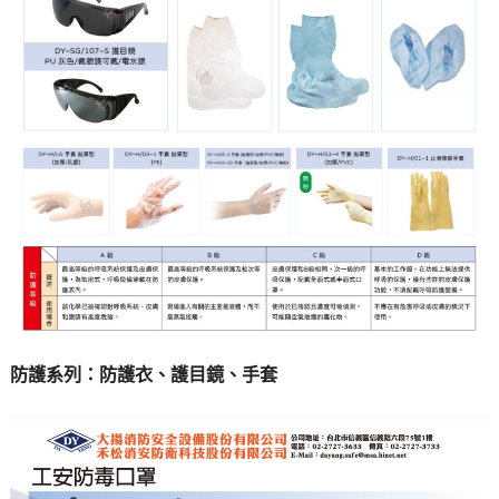
防護系列：防護衣、護目鏡、手套