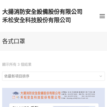
大揚消防安全設備股份有限公司
禾松安全科技股份有限公司
各式口罩
顯示所有 3 個結果