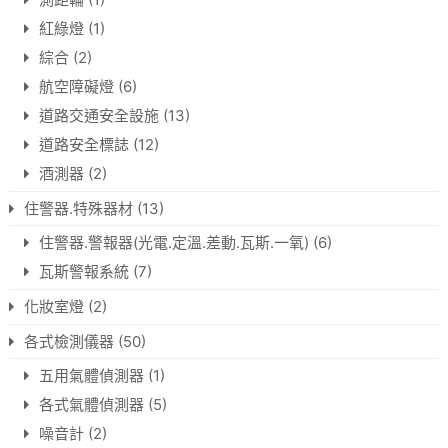
紅綠燈
(1)
綜合
(2)
航空障礙燈
(6)
道路交通安全設施
(13)
道路安全標誌
(12)
酒測器
(2)
住警器.特殊器材
(13)
住警器.警報器(光電.定溫.差動.瓦斯.一氧)
(6)
瓦斯警報系統
(7)
化妝室燈
(2)
各式檢測儀器
(50)
五用氣體偵測器
(1)
各式氣體偵測器
(5)
噪音計
(2)