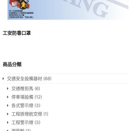
工安防毒口罩
商品分類
交通安全設備器材
(68)
交通椎拒馬
(6)
停車場設備
(12)
各式警示燈
(3)
工程排燈航空燈
(1)
工程警示燈
(3)
測距輪
(1)