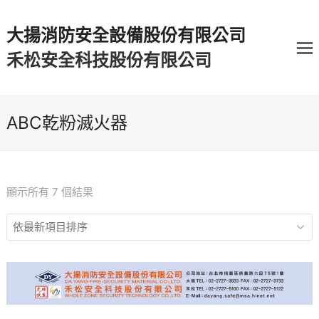
大揚消防安全設備股份有限公司
禾松安全科技股份有限公司
ABC乾粉滅火器
顯示所有 7 個結果