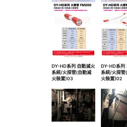
查看內容
查看內
DY-HD系列 自動滅火
DY-HD系列
系統/火探管(自動滅
系統/火探管
火裝置)03
火裝置)02