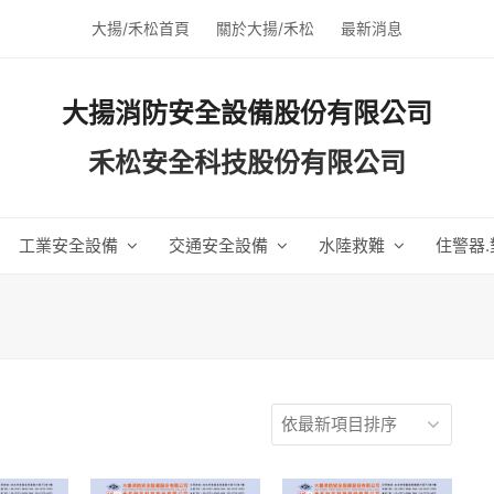
大揚/禾松首頁
關於大揚/禾松
最新消息
大揚消防安全設備股份有限公司
禾松安全科技股份有限公司
工業安全設備
交通安全設備
水陸救難
住警器.