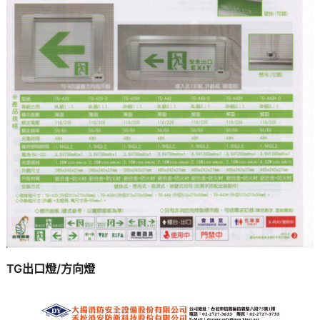
TG出口燈/方向燈