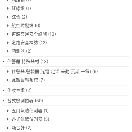
紅綠燈
(1)
綜合
(2)
航空障礙燈
(6)
道路交通安全設施
(13)
道路安全標誌
(12)
酒測器
(2)
住警器.特殊器材
(13)
住警器.警報器(光電.定溫.差動.瓦斯.一氧)
(6)
瓦斯警報系統
(7)
化妝室燈
(2)
各式檢測儀器
(50)
五用氣體偵測器
(1)
各式氣體偵測器
(5)
噪音計
(2)