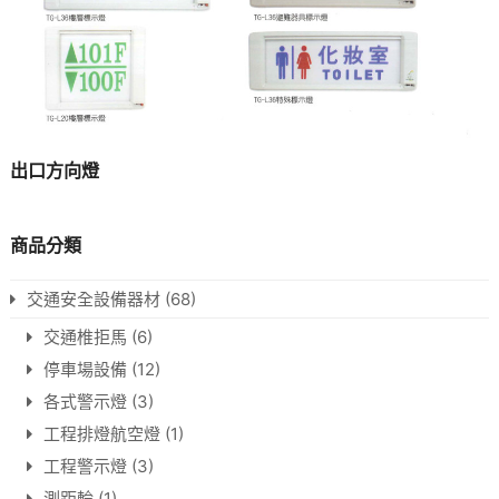
出口方向燈
商品分類
交通安全設備器材
(68)
交通椎拒馬
(6)
停車場設備
(12)
各式警示燈
(3)
工程排燈航空燈
(1)
工程警示燈
(3)
測距輪
(1)