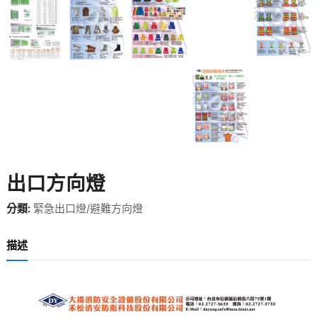
出口方向燈
分類:
緊急出口燈/避難方向燈
描述