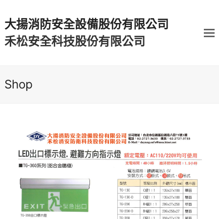
大揚消防安全設備股份有限公司
禾松安全科技股份有限公司
Shop