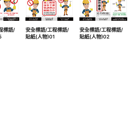
容
查看內容
查看內容
程標語/
安全標語/工程標語/
安全標語/工程標語/
5
貼紙(人物)01
貼紙(人物)02