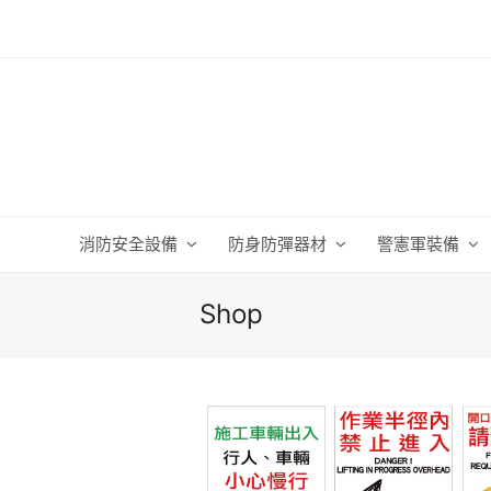
消防安全設備
防身防彈器材
警憲軍裝備
Shop