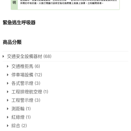
緊急逃生呼吸器
商品分類
交通安全設備器材
(68)
交通椎拒馬
(6)
停車場設備
(12)
各式警示燈
(3)
工程排燈航空燈
(1)
工程警示燈
(3)
測距輪
(1)
紅綠燈
(1)
綜合
(2)