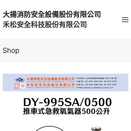
大揚消防安全設備股份有限公司
禾松安全科技股份有限公司
Shop