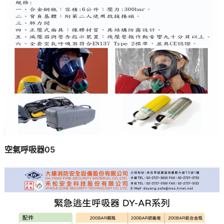
空氣呼吸器05