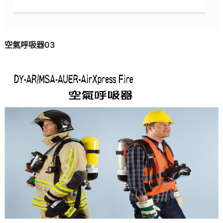
空氣呼吸器03