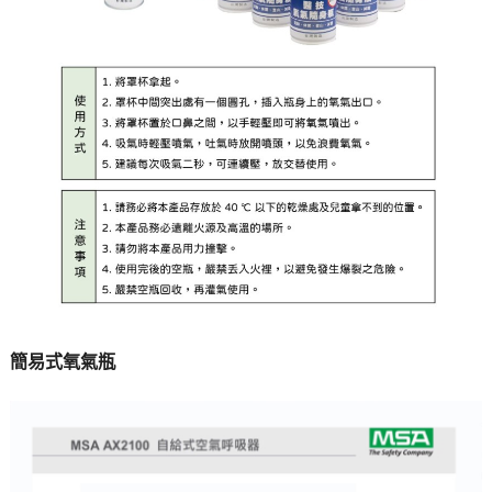
簡易式氧氣瓶