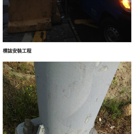
標誌安裝工程