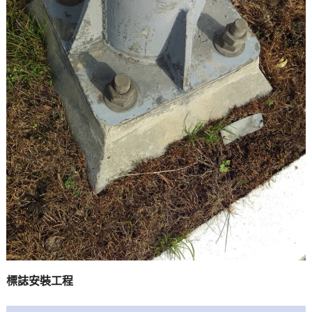
標誌安裝工程