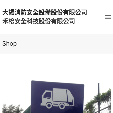
大揚消防安全設備股份有限公司
禾松安全科技股份有限公司
Shop