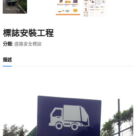
標誌安裝工程
分類:
道路安全標誌
描述