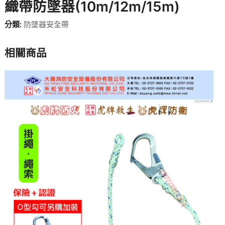
織帶防墜器(10m/12m/15m)
分類:
防墜器安全帶
相關商品