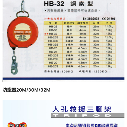
防墜器20M/30M/32M