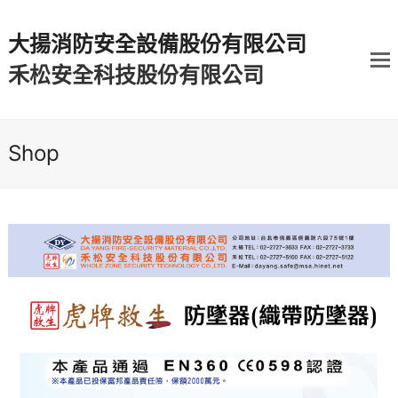
大揚消防安全設備股份有限公司
禾松安全科技股份有限公司
Shop