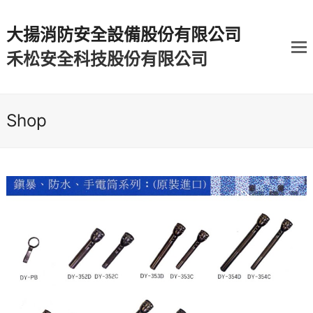
大揚消防安全設備股份有限公司
禾松安全科技股份有限公司
Shop