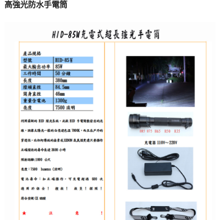
高強光防水手電筒