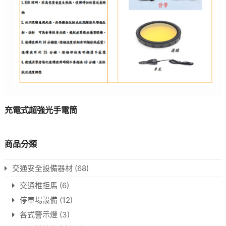
充電式超強光手電筒
商品分類
交通安全設備器材
(68)
交通椎拒馬
(6)
停車場設備
(12)
各式警示燈
(3)