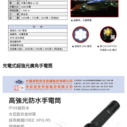
充電式超強光廣角手電筒