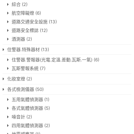
綜合
(2)
航空障礙燈
(6)
道路交通安全設施
(13)
道路安全標誌
(12)
酒測器
(2)
住警器.特殊器材
(13)
住警器.警報器(光電.定溫.差動.瓦斯.一氧)
(6)
瓦斯警報系統
(7)
化妝室燈
(2)
各式檢測儀器
(50)
五用氣體偵測器
(1)
各式氣體偵測器
(5)
噪音計
(2)
四用氣體偵測器
(2)