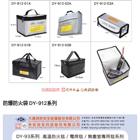
防爆防火袋 DY-912系列