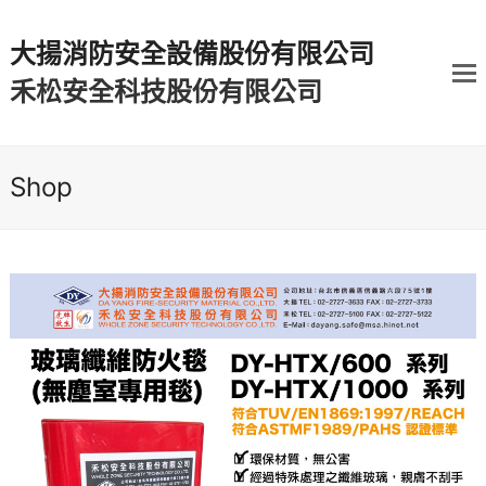
大揚消防安全設備股份有限公司
禾松安全科技股份有限公司
Shop